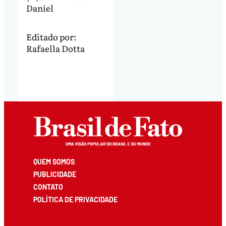
Daniel
Editado por:
Rafaella Dotta
QUEM SOMOS
PUBLICIDADE
CONTATO
POLÍTICA DE PRIVACIDADE