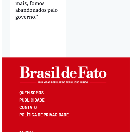
mais, fomos
abandonados pelo
governo."
QUEM SOMOS
PUBLICIDADE
CONTATO
POLÍTICA DE PRIVACIDADE