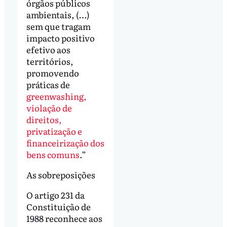
órgãos públicos
ambientais, (…)
sem que tragam
impacto positivo
efetivo aos
territórios,
promovendo
práticas de
greenwashing,
violação de
direitos,
privatização e
financeirização dos
bens comuns
.”
As sobreposições
O artigo 231 da
Constituição de
1988 reconhece aos