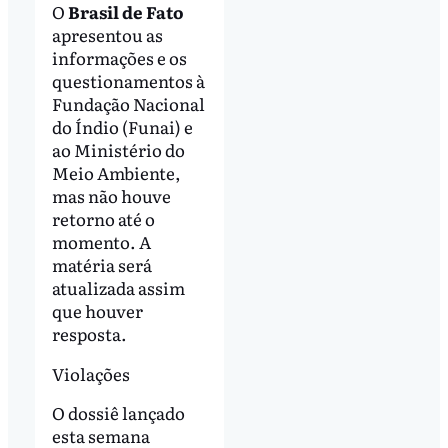
O
Brasil de Fato
apresentou as
informações e os
questionamentos à
Fundação Nacional
do Índio (Funai) e
ao Ministério do
Meio Ambiente,
mas não houve
retorno até o
momento. A
matéria será
atualizada assim
que houver
resposta.
Violações
O dossiê lançado
esta semana