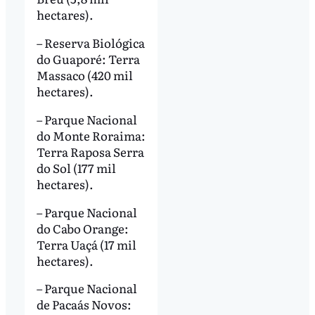
hectares).
– Reserva Biológica
do Guaporé: Terra
Massaco (420 mil
hectares).
– Parque Nacional
do Monte Roraima:
Terra Raposa Serra
do Sol (177 mil
hectares).
– Parque Nacional
do Cabo Orange:
Terra Uaçá (17 mil
hectares).
– Parque Nacional
de Pacaás Novos: