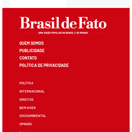
QUEM SOMOS
PUBLICIDADE
CONTATO
POLÍTICA DE PRIVACIDADE
POLÍTICA
INTERNACIONAL
DIREITOS
BEM VIVER
SOCIOAMBIENTAL
OPINIÃO