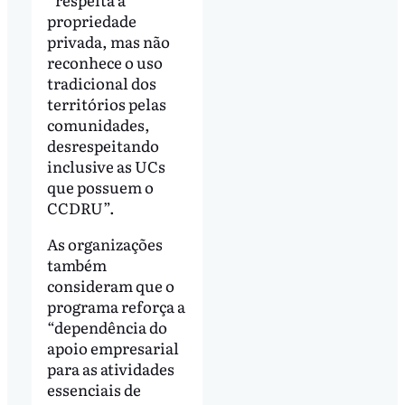
propriedade
privada, mas não
reconhece o uso
tradicional dos
territórios pelas
comunidades,
desrespeitando
inclusive as UCs
que possuem o
CCDRU”.
As organizações
também
consideram que o
programa reforça a
“dependência do
apoio empresarial
para as atividades
essenciais de