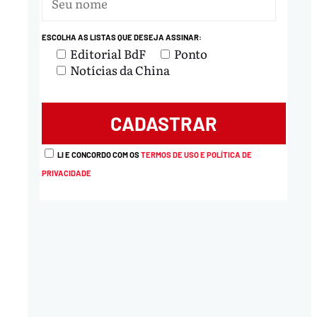
ESCOLHA AS LISTAS QUE DESEJA ASSINAR:
nload
Editorial BdF
Ponto
Notícias da China
LI E CONCORDO COM OS
TERMOS DE USO E POLÍTICA DE
PRIVACIDADE