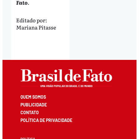
Fato
.
Editado por:
Mariana Pitasse
QUEM SOMOS
PUBLICIDADE
CONTATO
POLÍTICA DE PRIVACIDADE
POLÍTICA