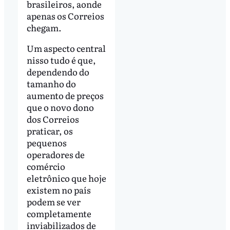
brasileiros, aonde
apenas os Correios
chegam.
Um aspecto central
nisso tudo é que,
dependendo do
tamanho do
aumento de preços
que o novo dono
dos Correios
praticar, os
pequenos
operadores de
comércio
eletrônico que hoje
existem no país
podem se ver
completamente
inviabilizados de