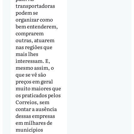
transportadoras
podem se
organizar como
bem entenderem,
comprarem
outras, atuarem
nas regiões que
mais lhes
interessam. E,
mesmo assim, o
que se vê são
preços em geral
muito maiores que
os praticados pelos
Correios, sem
contar a ausência
dessas empresas
em milhares de
municípios