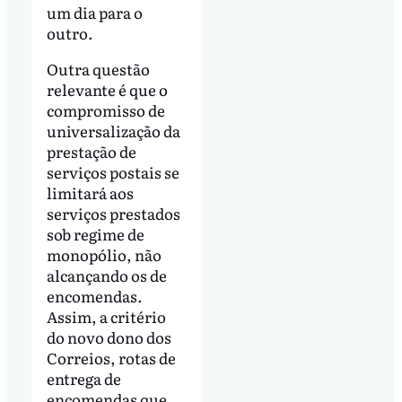
um dia para o
outro.
Outra questão
relevante é que o
compromisso de
universalização da
prestação de
serviços postais se
limitará aos
serviços prestados
sob regime de
monopólio, não
alcançando os de
encomendas.
Assim, a critério
do novo dono dos
Correios, rotas de
entrega de
encomendas que