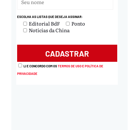
ESCOLHA AS LISTAS QUE DESEJA ASSINAR:
Editorial BdF
Ponto
Notícias da China
LI E CONCORDO COM OS
TERMOS DE USO E POLÍTICA DE
PRIVACIDADE