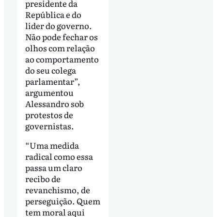
presidente da
República e do
líder do governo.
Não pode fechar os
olhos com relação
ao comportamento
do seu colega
parlamentar”,
argumentou
Alessandro sob
protestos de
governistas.
“Uma medida
radical como essa
passa um claro
recibo de
revanchismo, de
perseguição. Quem
tem moral aqui