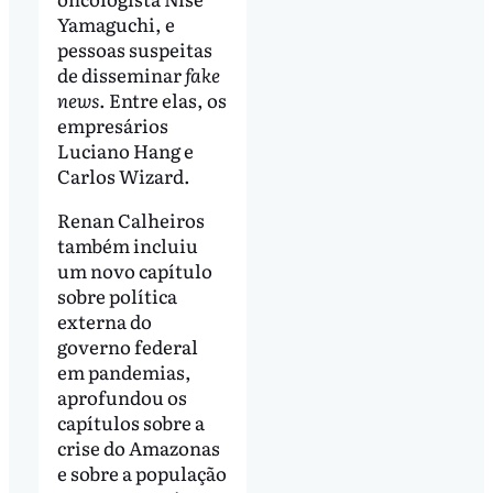
Yamaguchi, e
pessoas suspeitas
de disseminar
fake
news
. Entre elas, os
empresários
Luciano Hang e
Carlos Wizard.
Renan Calheiros
também incluiu
um novo capítulo
sobre política
externa do
governo federal
em pandemias,
aprofundou os
capítulos sobre a
crise do Amazonas
e sobre a população