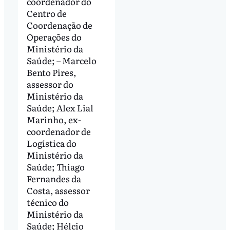
coordenador do
Centro de
Coordenação de
Operações do
Ministério da
Saúde; – Marcelo
Bento Pires,
assessor do
Ministério da
Saúde; Alex Lial
Marinho, ex-
coordenador de
Logística do
Ministério da
Saúde; Thiago
Fernandes da
Costa, assessor
técnico do
Ministério da
Saúde; Hélcio