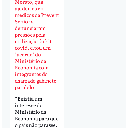
Morato, que
ajudou os ex-
médicos da Prevent
Senior a
denunciaram
pressões pela
utilização do kit
covid, citou um
"acordo" do
Ministério da
Economia com
integrantes do
chamado gabinete
paralelo
.
“Existia um
interesse do
Ministério da
Economia para que
o país não parasse.