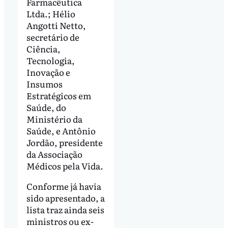
Farmacêutica
Ltda.; Hélio
Angotti Netto,
secretário de
Ciência,
Tecnologia,
Inovação e
Insumos
Estratégicos em
Saúde, do
Ministério da
Saúde, e Antônio
Jordão, presidente
da Associação
Médicos pela Vida.
Conforme já havia
sido apresentado, a
lista traz ainda seis
ministros ou ex-