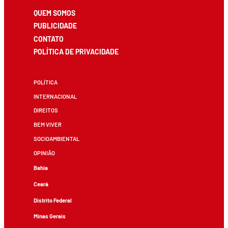
QUEM SOMOS
PUBLICIDADE
CONTATO
POLÍTICA DE PRIVACIDADE
POLÍTICA
INTERNACIONAL
DIREITOS
BEM VIVER
SOCIOAMBIENTAL
OPINIÃO
Bahia
Ceará
Distrito Federal
Minas Gerais