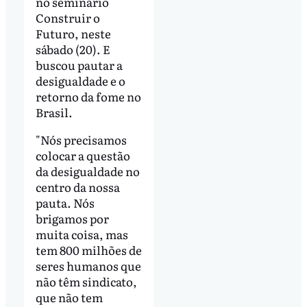
no seminário
Construir o
Futuro, neste
sábado (20). E
buscou pautar a
desigualdade e o
retorno da fome no
Brasil.
"Nós precisamos
colocar a questão
da desigualdade no
centro da nossa
pauta. Nós
brigamos por
muita coisa, mas
tem 800 milhões de
seres humanos que
não têm sindicato,
que não tem