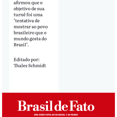
afirmou que o
objetivo de sua
turnê foi uma
"tentativa de
mostrar ao povo
brasileiro que o
mundo gosta do
Brasil".
Editado por:
Thales Schmidt