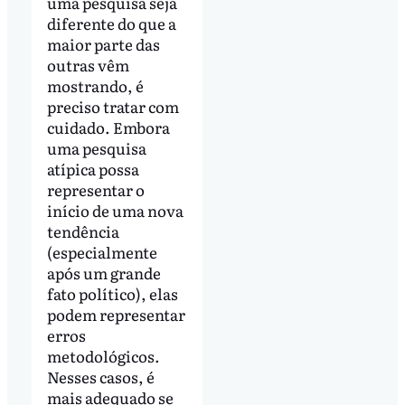
uma pesquisa seja
diferente do que a
maior parte das
outras vêm
mostrando, é
preciso tratar com
cuidado. Embora
uma pesquisa
atípica possa
representar o
início de uma nova
tendência
(especialmente
após um grande
fato político), elas
podem representar
erros
metodológicos.
Nesses casos, é
mais adequado se