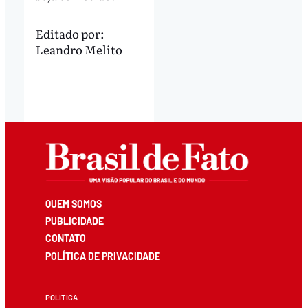
Editado por:
Leandro Melito
QUEM SOMOS
PUBLICIDADE
CONTATO
POLÍTICA DE PRIVACIDADE
POLÍTICA