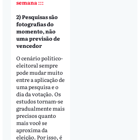
semana :::
2) Pesquisas são
fotografias do
momento, não
uma previsão de
vencedor
O cenário político-
eleitoral sempre
pode mudar muito
entre a aplicação de
uma pesquisa e o
dia da votação. Os
estudos tornam-se
gradualmente mais
precisos quanto
mais você se
aproxima da
eleição. Por isso, é