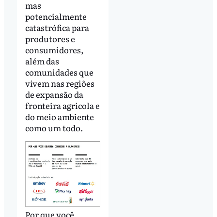
mas
potencialmente
catastrófica para
produtores e
consumidores,
além das
comunidades que
vivem nas regiões
de expansão da
fronteira agrícola e
do meio ambiente
como um todo.
Por que você