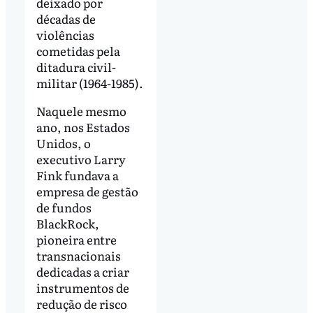
deixado por
décadas de
violências
cometidas pela
ditadura civil-
militar (1964-1985).
Naquele mesmo
ano, nos Estados
Unidos, o
executivo Larry
Fink fundava a
empresa de gestão
de fundos
BlackRock,
pioneira entre
transnacionais
dedicadas a criar
instrumentos de
redução de risco