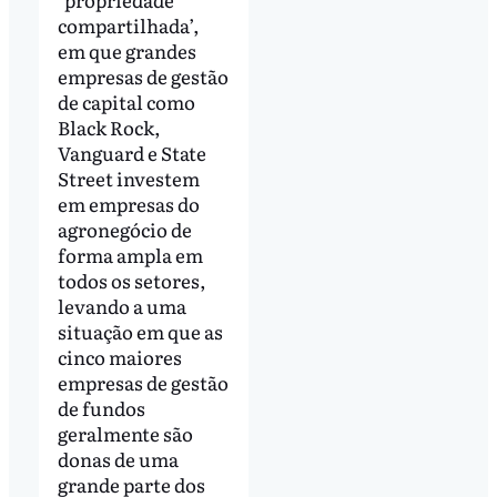
compartilhada’,
em que grandes
empresas de gestão
de capital como
Black Rock,
Vanguard e State
Street investem
em empresas do
agronegócio de
forma ampla em
todos os setores,
levando a uma
situação em que as
cinco maiores
empresas de gestão
de fundos
geralmente são
donas de uma
grande parte dos