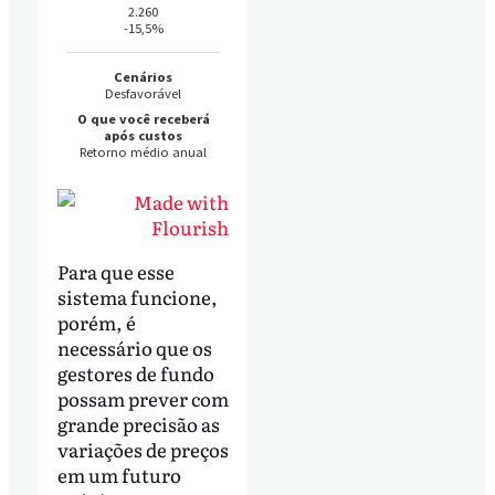
Para que esse
sistema funcione,
porém, é
necessário que os
gestores de fundo
possam prever com
grande precisão as
variações de preços
em um futuro