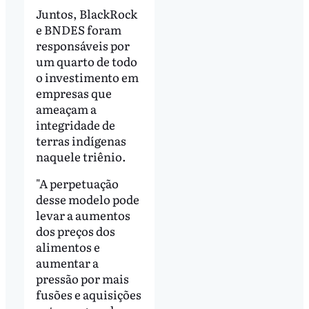
Juntos, BlackRock
e BNDES foram
responsáveis por
um quarto de todo
o investimento em
empresas que
ameaçam a
integridade de
terras indígenas
naquele triênio.
"A perpetuação
desse modelo pode
levar a aumentos
dos preços dos
alimentos e
aumentar a
pressão por mais
fusões e aquisições