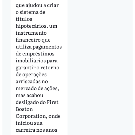
que ajudou a criar
o sistema de
títulos
hipotecários, um
instrumento
financeiro que
utiliza pagamentos
de empréstimos
imobiliários para
garantir o retorno
de operações
arriscadas no
mercado de ações,
mas acabou
desligado do First
Boston
Corporation, onde
iniciou sua
carreira nos anos