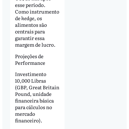
esse período.
Como instrumento
de
hedge
, os
alimentos são
centrais para
garantir essa
margem de lucro.
Projeções de
Performance
Investimento
10,000 Libras
(GBP, Great Britain
Pound, unidade
financeira básica
para cálculos no
mercado
financeiro).