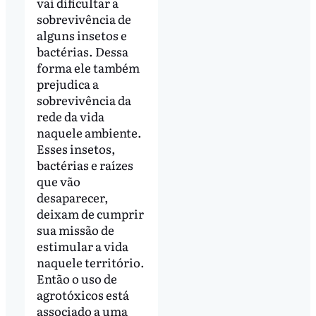
vai dificultar a
sobrevivência de
alguns insetos e
bactérias. Dessa
forma ele também
prejudica a
sobrevivência da
rede da vida
naquele ambiente.
Esses insetos,
bactérias e raízes
que vão
desaparecer,
deixam de cumprir
sua missão de
estimular a vida
naquele território.
Então o uso de
agrotóxicos está
associado a uma