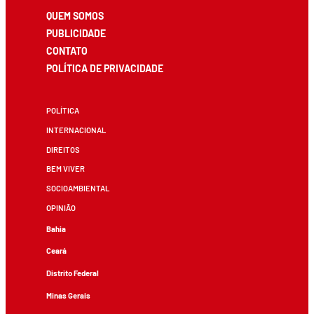
QUEM SOMOS
PUBLICIDADE
CONTATO
POLÍTICA DE PRIVACIDADE
POLÍTICA
INTERNACIONAL
DIREITOS
BEM VIVER
SOCIOAMBIENTAL
OPINIÃO
Bahia
Ceará
Distrito Federal
Minas Gerais