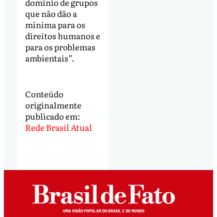
domínio de grupos
que não dão a
mínima para os
direitos humanos e
para os problemas
ambientais”.
Conteúdo
originalmente
publicado em:
Rede Brasil Atual