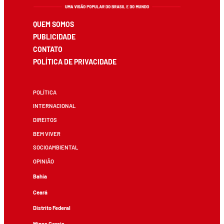
QUEM SOMOS
PUBLICIDADE
CONTATO
POLÍTICA DE PRIVACIDADE
POLÍTICA
INTERNACIONAL
DIREITOS
BEM VIVER
SOCIOAMBIENTAL
OPINIÃO
Bahia
Ceará
Distrito Federal
Minas Gerais