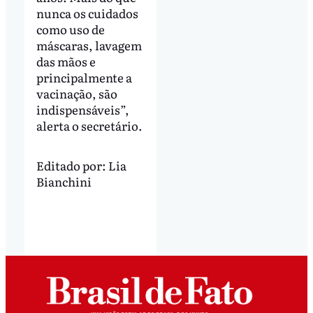
nunca os cuidados
como uso de
máscaras, lavagem
das mãos e
principalmente a
vacinação, são
indispensáveis”,
alerta o secretário.
Editado por:
Lia
Bianchini