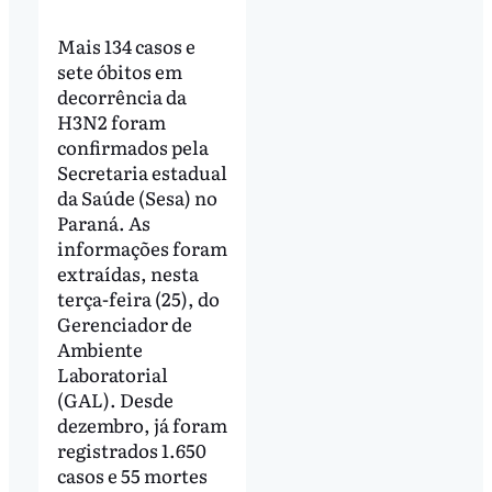
Mais 134 casos e
sete óbitos em
decorrência da
H3N2 foram
confirmados pela
Secretaria estadual
da Saúde (Sesa) no
Paraná. As
informações foram
extraídas, nesta
terça-feira (25), do
Gerenciador de
Ambiente
Laboratorial
(GAL). Desde
dezembro, já foram
registrados 1.650
casos e 55 mortes