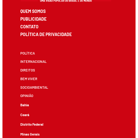
QUEM SOMOS
PUBLICIDADE
CONTATO
POLÍTICA DE PRIVACIDADE
POLÍTICA
INTERNACIONAL
DIREITOS
BEM VIVER
SOCIOAMBIENTAL
OPINIÃO
Bahia
Ceará
Distrito Federal
Minas Gerais