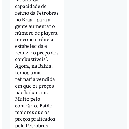
capacidade de
refino da Petrobras
no Brasil para a
gente aumentar o
número de
players
,
ter concorrência
estabelecida e
reduzir o preço dos
combustíveis'.
Agora, na Bahia,
temos uma
refinaria vendida
em que os preços
não baixaram.
Muito pelo
contrário. Estão
maiores que os
preços praticados
pela Petrobras.