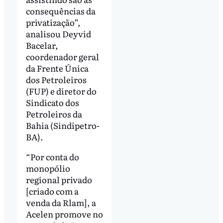
consequências da
privatização”,
analisou Deyvid
Bacelar,
coordenador geral
da Frente Única
dos Petroleiros
(FUP) e diretor do
Sindicato dos
Petroleiros da
Bahia (Sindipetro-
BA).
“Por conta do
monopólio
regional privado
[criado com a
venda da Rlam], a
Acelen promove no