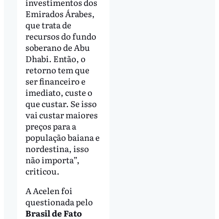
investimentos dos
Emirados Árabes,
que trata de
recursos do fundo
soberano de Abu
Dhabi. Então, o
retorno tem que
ser financeiro e
imediato, custe o
que custar. Se isso
vai custar maiores
preços para a
população baiana e
nordestina, isso
não importa”,
criticou.
A Acelen foi
questionada pelo
Brasil de Fato