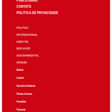
PUBLICIDADE
CONTATO
POLÍTICA DE PRIVACIDADE
POLÍTICA
INTERNACIONAL
DIREITOS
BEM VIVER
SOCIOAMBIENTAL
OPINIÃO
Bahia
Ceará
Distrito Federal
Minas Gerais
Paraíba
Paraná