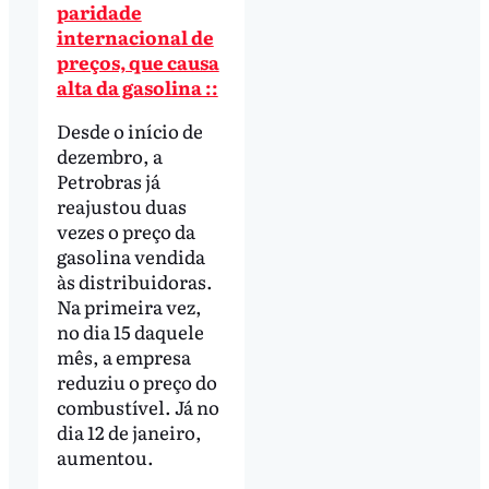
paridade
internacional de
preços, que causa
alta da gasolina ::
Desde o início de
dezembro, a
Petrobras já
reajustou duas
vezes o preço da
gasolina vendida
às distribuidoras.
Na primeira vez,
no dia 15 daquele
mês, a empresa
reduziu o preço do
combustível. Já no
dia 12 de janeiro,
aumentou.