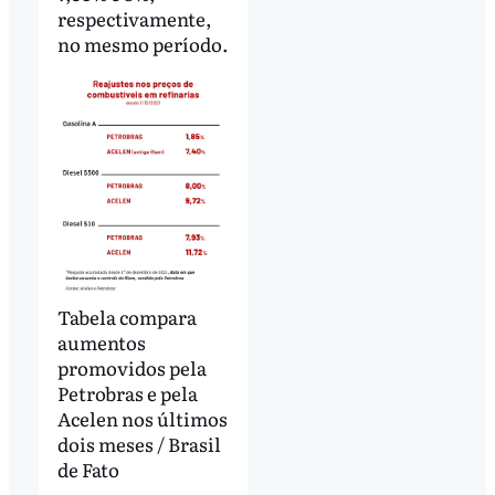
respectivamente,
no mesmo período.
Tabela compara
aumentos
promovidos pela
Petrobras e pela
Acelen nos últimos
dois meses / Brasil
de Fato