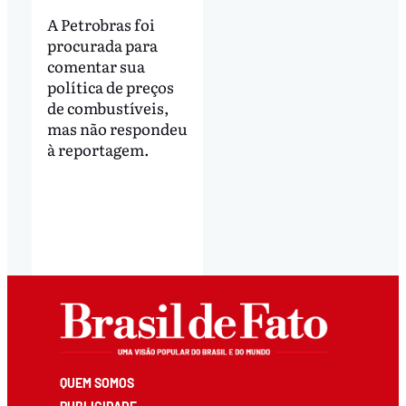
A Petrobras foi
procurada para
comentar sua
política de preços
de combustíveis,
mas não respondeu
à reportagem.
QUEM SOMOS