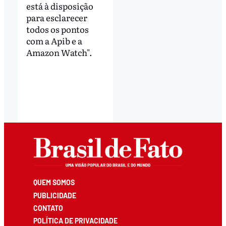
está à disposição
para esclarecer
todos os pontos
com a Apib e a
Amazon Watch".
QUEM SOMOS
PUBLICIDADE
CONTATO
POLÍTICA DE PRIVACIDADE