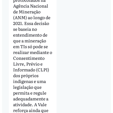
Agência Nacional
de Mineração
(ANM) ao longo de
2021. Essa decisão
se baseia no
entendimento de
que a mineração
em TIs só pode se
realizar mediante o
Consentimento
Livre, Prévio e
Informado (CLPI)
dos próprios
indígenas e uma
legislação que
permita e regule
adequadamente a
atividade. A Vale
reforça ainda que