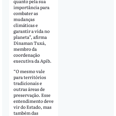
quanto pela sua
importância para
combater as
mudanças
climáticas e
garantir a vida no
planeta”, afirma
Dinaman Tuxá,
membro da
coordenação
executiva da Apib.
“O mesmo vale
para territórios
tradicionais e
outras áreas de
preservação. Esse
entendimento deve
vir do Estado, mas
também das