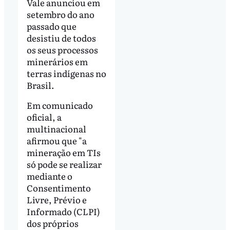
Vale anunciou em
setembro do ano
passado que
desistiu de todos
os seus processos
minerários em
terras indígenas no
Brasil.
Em comunicado
oficial, a
multinacional
afirmou que "a
mineração em TIs
só pode se realizar
mediante o
Consentimento
Livre, Prévio e
Informado (CLPI)
dos próprios