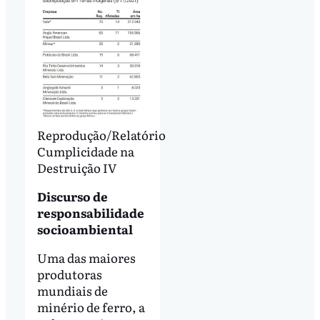
Reprodução/Relatório
Cumplicidade na
Destruição IV
Discurso de
responsabilidade
socioambiental
Uma das maiores
produtoras
mundiais de
minério de ferro, a