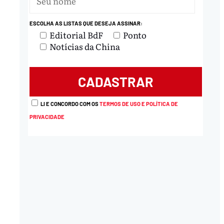
ESCOLHA AS LISTAS QUE DESEJA ASSINAR:
Editorial BdF
Ponto
Notícias da China
LI E CONCORDO COM OS
TERMOS DE USO E POLÍTICA DE
PRIVACIDADE