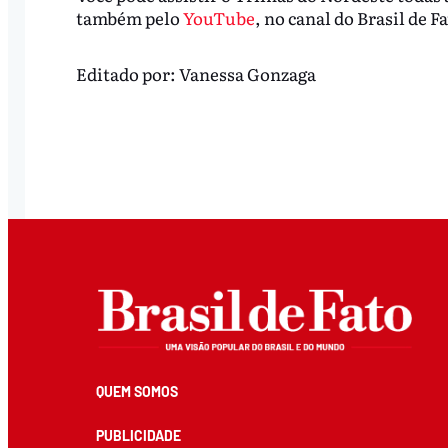
também pelo
YouTube
, no canal do Brasil de 
Editado por:
Vanessa Gonzaga
QUEM SOMOS
PUBLICIDADE