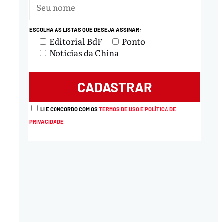
ESCOLHA AS LISTAS QUE DESEJA ASSINAR:
Editorial BdF
Ponto
Notícias da China
LI E CONCORDO COM OS
TERMOS DE USO E POLÍTICA DE
PRIVACIDADE