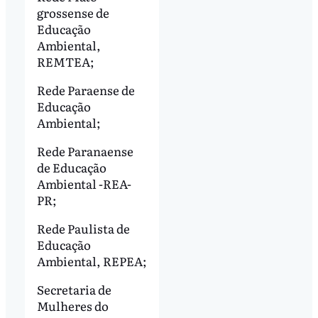
grossense de
Educação
Ambiental,
REMTEA;
Rede Paraense de
Educação
Ambiental;
Rede Paranaense
de Educação
Ambiental -REA-
PR;
Rede Paulista de
Educação
Ambiental, REPEA;
Secretaria de
Mulheres do