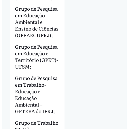
Grupo de Pesquisa
em Educação
Ambiental e
Ensino de Ciências
(GPEAECUFRJ);
Grupo de Pesquisa
em Educação e
Território (GPET)-
UFSM;
Grupo de Pesquisa
em Trabalho-
Educação e
Educação
Ambiental –
GPTEEA do IFRJ;
Grupo de Trabalho