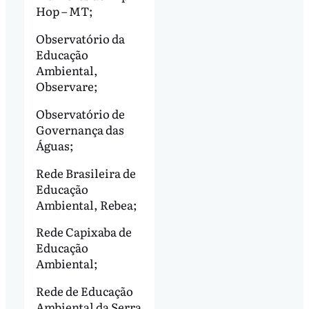
Hop – MT;
Observatório da
Educação
Ambiental,
Observare;
Observatório de
Governança das
Águas;
Rede Brasileira de
Educação
Ambiental, Rebea;
Rede Capixaba de
Educação
Ambiental;
Rede de Educação
Ambiental da Serra