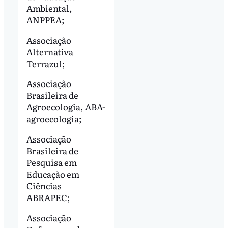
Ambiental,
ANPPEA;
Associação
Alternativa
Terrazul;
Associação
Brasileira de
Agroecologia, ABA-
agroecologia;
Associação
Brasileira de
Pesquisa em
Educação em
Ciências
ABRAPEC;
Associação