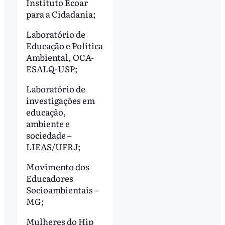
Instituto Ecoar
para a Cidadania;
Laboratório de
Educação e Política
Ambiental, OCA-
ESALQ-USP;
Laboratório de
investigações em
educação,
ambiente e
sociedade –
LIEAS/UFRJ;
Movimento dos
Educadores
Socioambientais –
MG;
Mulheres do Hip