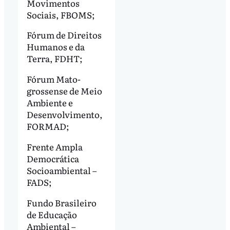
Movimentos
Sociais, FBOMS;
Fórum de Direitos
Humanos e da
Terra, FDHT;
Fórum Mato-
grossense de Meio
Ambiente e
Desenvolvimento,
FORMAD;
Frente Ampla
Democrática
Socioambiental –
FADS;
Fundo Brasileiro
de Educação
Ambiental –