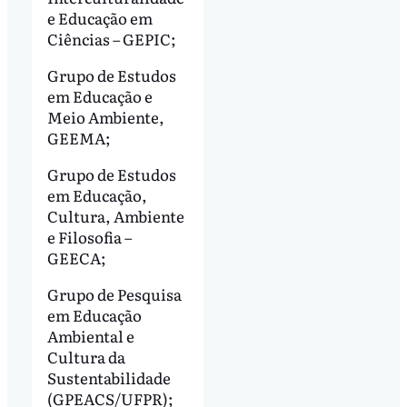
e Educação em
Ciências – GEPIC;
Grupo de Estudos
em Educação e
Meio Ambiente,
GEEMA;
Grupo de Estudos
em Educação,
Cultura, Ambiente
e Filosofia –
GEECA;
Grupo de Pesquisa
em Educação
Ambiental e
Cultura da
Sustentabilidade
(GPEACS/UFPR);