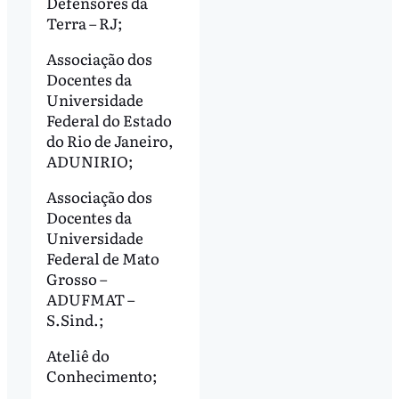
Defensores da
Terra – RJ;
Associação dos
Docentes da
Universidade
Federal do Estado
do Rio de Janeiro,
ADUNIRIO;
Associação dos
Docentes da
Universidade
Federal de Mato
Grosso –
ADUFMAT –
S.Sind.;
Ateliê do
Conhecimento;