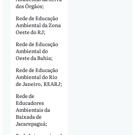
dos Órgãos;
Rede de Educação
Ambiental da Zona
Oeste do RJ;
Rede de Educação
Ambiental do
Oeste da Bahia;
Rede de Educação
Ambiental do Rio
de Janeiro, REARJ;
Rede de
Educadores
Ambientais da
Baixada de
Jacarepaguá;