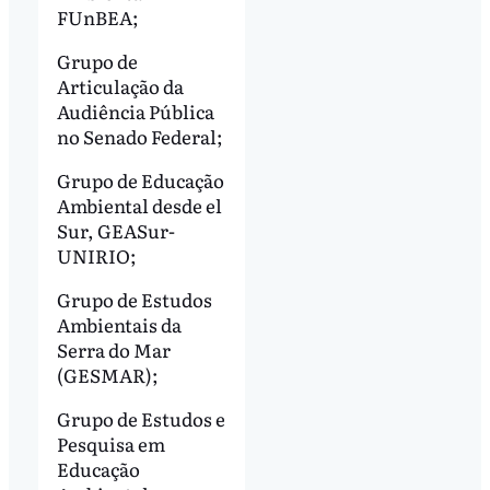
FUnBEA;
Grupo de
Articulação da
Audiência Pública
no Senado Federal;
Grupo de Educação
Ambiental desde el
Sur, GEASur-
UNIRIO;
Grupo de Estudos
Ambientais da
Serra do Mar
(GESMAR);
Grupo de Estudos e
Pesquisa em
Educação