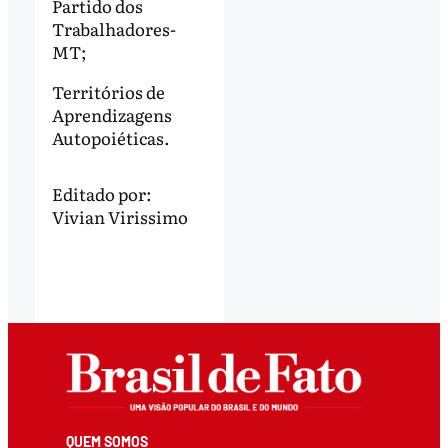
Partido dos
Trabalhadores-
MT;
Territórios de
Aprendizagens
Autopoiéticas.
Editado por:
Vivian Virissimo
QUEM SOMOS