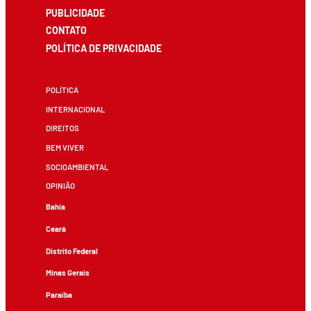
PUBLICIDADE
CONTATO
POLÍTICA DE PRIVACIDADE
POLÍTICA
INTERNACIONAL
DIREITOS
BEM VIVER
SOCIOAMBIENTAL
OPINIÃO
Bahia
Ceará
Distrito Federal
Minas Gerais
Paraíba