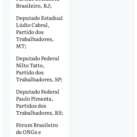
Brasileiro, RJ;
Deputado Estadual
Lúdio Cabral,
Partido dos
Trabalhadores,
MT;
Deputado Federal
Nilto Tatto,
Partido dos
Trabalhadores, SP;
Deputado Federal
Paulo Pimenta,
Partidos dos
Trabalhadores, RS;
Fórum Brasileiro
de ONGs e