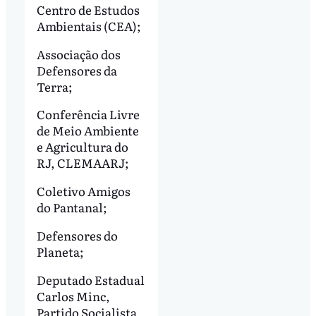
Centro de Estudos
Ambientais (CEA);
Associação dos
Defensores da
Terra;
Conferência Livre
de Meio Ambiente
e Agricultura do
RJ, CLEMAARJ;
Coletivo Amigos
do Pantanal;
Defensores do
Planeta;
Deputado Estadual
Carlos Minc,
Partido Socialista