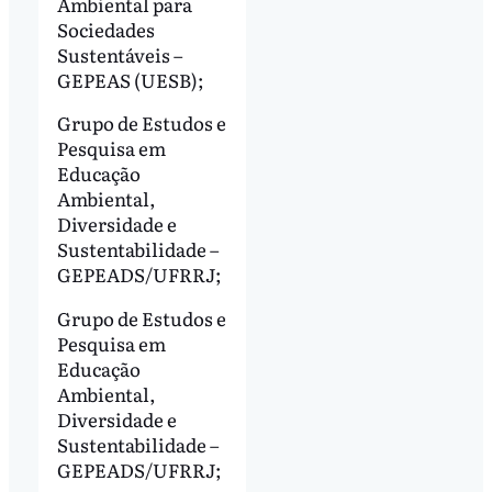
Ambiental para
Sociedades
Sustentáveis –
GEPEAS (UESB);
Grupo de Estudos e
Pesquisa em
Educação
Ambiental,
Diversidade e
Sustentabilidade –
GEPEADS/UFRRJ;
Grupo de Estudos e
Pesquisa em
Educação
Ambiental,
Diversidade e
Sustentabilidade –
GEPEADS/UFRRJ;