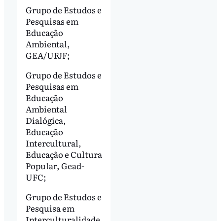
Grupo de Estudos e
Pesquisas em
Educação
Ambiental,
GEA/UFJF;
Grupo de Estudos e
Pesquisas em
Educação
Ambiental
Dialógica,
Educação
Intercultural,
Educação e Cultura
Popular, Gead-
UFC;
Grupo de Estudos e
Pesquisa em
Interculturalidade