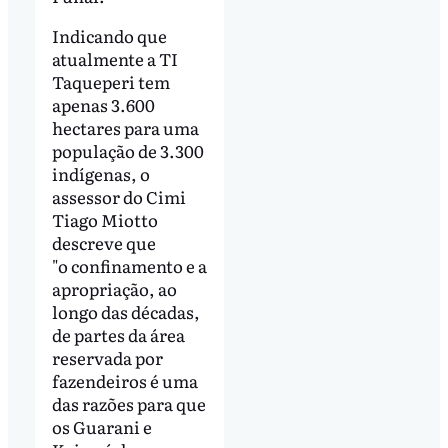
Indicando que
atualmente a TI
Taqueperi tem
apenas 3.600
hectares para uma
população de 3.300
indígenas, o
assessor do Cimi
Tiago Miotto
descreve que
"o confinamento e a
apropriação, ao
longo das décadas,
de partes da área
reservada por
fazendeiros é uma
das razões para que
os Guarani e