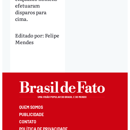
efetuaram
disparos para
cima.
Editado por:
Felipe
Mendes
QUEM SOMOS
PUBLICIDADE
CONTATO
POLÍTICA DE PRIVACIDADE