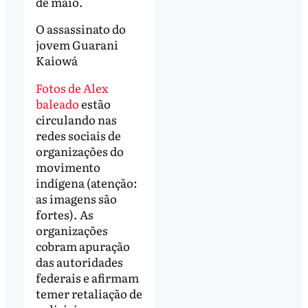
de maio.
O assassinato do
jovem Guarani
Kaiowá
Fotos de Alex
baleado
estão
circulando nas
redes sociais de
organizações do
movimento
indígena (atenção:
as imagens são
fortes). As
organizações
cobram apuração
das autoridades
federais e afirmam
temer retaliação de