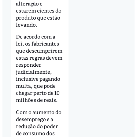
alteração e
estarem cientes do
produto que estão
levando.
De acordo com a
lei, os fabricantes
que descumprirem
estas regras devem
responder
judicialmente,
inclusive pagando
multa, que pode
chegar perto de 10
milhões de reais.
Com o aumento do
desemprego e a
redução do poder
de consumo dos