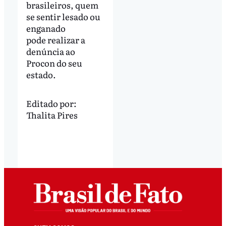
brasileiros, quem
se sentir lesado ou
enganado
pode realizar a
denúncia ao
Procon do seu
estado.
Editado por:
Thalita Pires