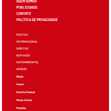
QUEM SOMOS
PUBLICIDADE
CONTATO
POLÍTICA DE PRIVACIDADE
POLÍTICA
INTERNACIONAL
DIREITOS
BEM VIVER
SOCIOAMBIENTAL
OPINIÃO
Bahia
Ceará
Distrito Federal
Minas Gerais
Paraíba