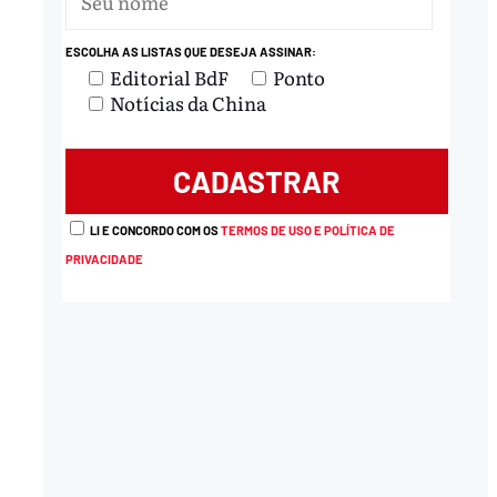
ESCOLHA AS LISTAS QUE DESEJA ASSINAR:
Editorial BdF
Ponto
nload
Notícias da China
LI E CONCORDO COM OS
TERMOS DE USO E POLÍTICA DE
PRIVACIDADE