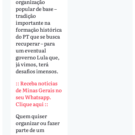
organização
popular de base –
tradição
importante na
formação histórica
do PT que se busca
recuperar – para
um eventual
governo Lula que,
já vimos, terá
desafios imensos.
:: Receba notícias
de Minas Gerais no
seu Whatsapp.
Clique aqui ::
Quem quiser
organizar ou fazer
parte de um