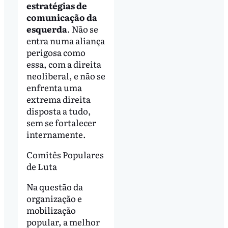
estratégias de
comunicação da
esquerda
. Não se
entra numa aliança
perigosa como
essa, com a direita
neoliberal, e não se
enfrenta uma
extrema direita
disposta a tudo,
sem se fortalecer
internamente.
Comitês Populares
de Luta
Na questão da
organização e
mobilização
popular, a melhor