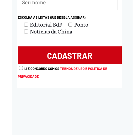
nload
ESCOLHA AS LISTAS QUE DESEJA ASSINAR:
Editorial BdF
Ponto
Notícias da China
LI E CONCORDO COM OS
TERMOS DE USO E POLÍTICA DE
PRIVACIDADE