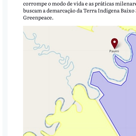
corrompe o modo de vida e as práticas milenare
buscam a demarcação da Terra Indígena Baixo S
Greenpeace.