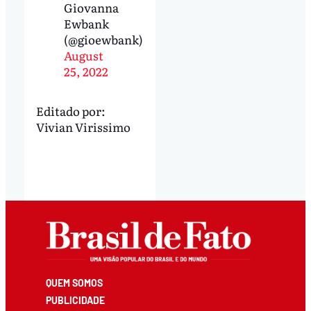
Giovanna
Ewbank
(@gioewbank)
August
25, 2022
Editado por:
Vivian Virissimo
QUEM SOMOS
PUBLICIDADE