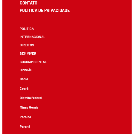
CONTATO
POLÍTICA DE PRIVACIDADE
POLÍTICA
INTERNACIONAL
DIREITOS
BEM VIVER
SOCIOAMBIENTAL
OPINIÃO
Bahia
Ceará
Distrito Federal
Minas Gerais
Paraíba
Paraná