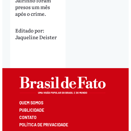
Jairinho foram
presos um mês
após o crime.
Editado por:
Jaqueline Deister
QUEM SOMOS
PUBLICIDADE
CONTATO
POLÍTICA DE PRIVACIDADE