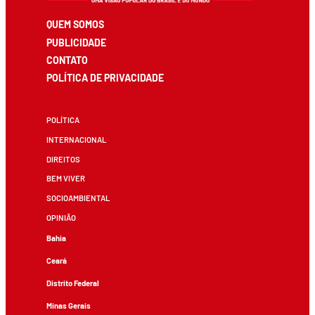
QUEM SOMOS
PUBLICIDADE
CONTATO
POLÍTICA DE PRIVACIDADE
POLÍTICA
INTERNACIONAL
DIREITOS
BEM VIVER
SOCIOAMBIENTAL
OPINIÃO
Bahia
Ceará
Distrito Federal
Minas Gerais