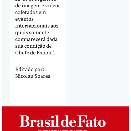
de imagem e vídeos
coletados em
eventos
internacionais aos
quais somente
comparecerá dada
sua condição de
Chefe de Estado".
Editado por:
Nicolau Soares