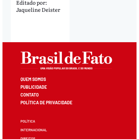
Editado por:
Jaqueline Deister
QUEM SOMOS
PUBLICIDADE
CONTATO
POLÍTICA DE PRIVACIDADE
POLÍTICA
INTERNACIONAL
DIREITOS