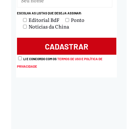
ESCOLHA AS LISTAS QUE DESEJA ASSINAR:
Editorial BdF
Ponto
Notícias da China
LI E CONCORDO COM OS
TERMOS DE USO E POLÍTICA DE
PRIVACIDADE