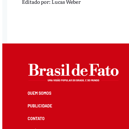
Editado por:
Lucas Weber
QUEM SOMOS
PUBLICIDADE
CONTATO