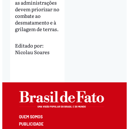
as administrações
devem priorizar no
combate ao
desmatamento e à
grilagem de terras.
Editado por:
Nicolau Soares
QUEM SOMOS
PUBLICIDADE