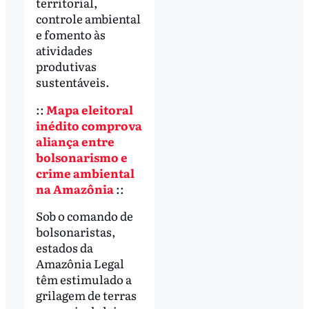
territorial,
controle ambiental
e fomento às
atividades
produtivas
sustentáveis.
::
Mapa eleitoral
inédito comprova
aliança entre
bolsonarismo e
crime ambiental
na Amazônia
::
Sob o comando de
bolsonaristas,
estados da
Amazônia Legal
têm estimulado a
grilagem de terras