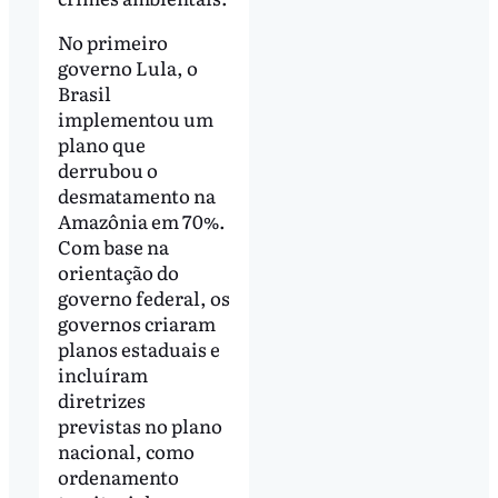
No primeiro
governo Lula, o
Brasil
implementou um
plano que
derrubou o
desmatamento na
Amazônia em 70%.
Com base na
orientação do
governo federal, os
governos criaram
planos estaduais e
incluíram
diretrizes
previstas no plano
nacional, como
ordenamento