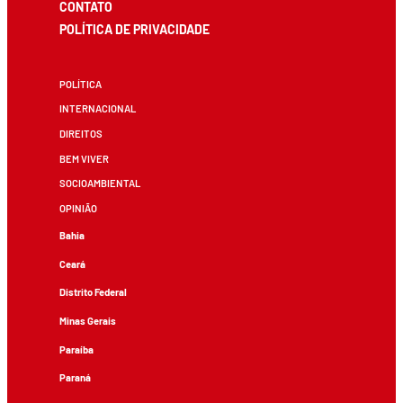
CONTATO
POLÍTICA DE PRIVACIDADE
POLÍTICA
INTERNACIONAL
DIREITOS
BEM VIVER
SOCIOAMBIENTAL
OPINIÃO
Bahia
Ceará
Distrito Federal
Minas Gerais
Paraíba
Paraná