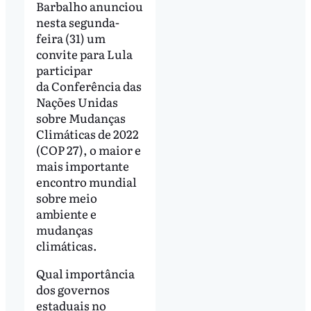
Barbalho anunciou
nesta segunda-
feira (31) um
convite para Lula
participar
da Conferência das
Nações Unidas
sobre Mudanças
Climáticas de 2022
(COP 27), o maior e
mais importante
encontro mundial
sobre meio
ambiente e
mudanças
climáticas.
Qual importância
dos governos
estaduais no