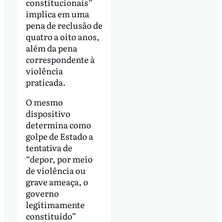
constitucionais”
implica em uma
pena de reclusão de
quatro a oito anos,
além da pena
correspondente à
violência
praticada.
O mesmo
dispositivo
determina como
golpe de Estado a
tentativa de
“depor, por meio
de violência ou
grave ameaça, o
governo
legitimamente
constituído”