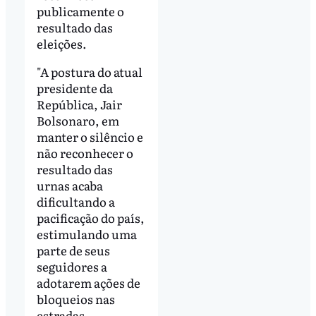
publicamente o
resultado das
eleições.
"A postura do atual
presidente da
República, Jair
Bolsonaro, em
manter o silêncio e
não reconhecer o
resultado das
urnas acaba
dificultando a
pacificação do país,
estimulando uma
parte de seus
seguidores a
adotarem ações de
bloqueios nas
estradas