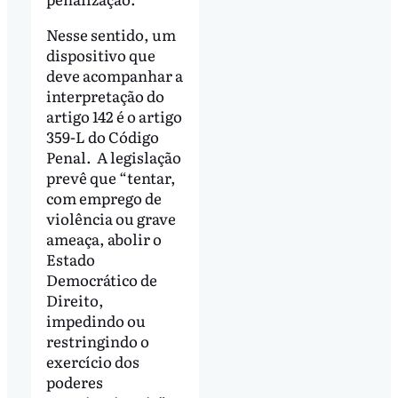
Nesse sentido, um
dispositivo que
deve acompanhar a
interpretação do
artigo 142 é o artigo
359-L do Código
Penal. A legislação
prevê que “tentar,
com emprego de
violência ou grave
ameaça, abolir o
Estado
Democrático de
Direito,
impedindo ou
restringindo o
exercício dos
poderes