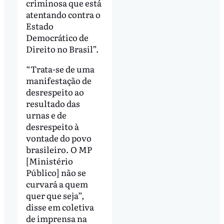
criminosa que está
atentando contra o
Estado
Democrático de
Direito no Brasil”.
“Trata-se de uma
manifestação de
desrespeito ao
resultado das
urnas e de
desrespeito à
vontade do povo
brasileiro. O MP
[Ministério
Público] não se
curvará a quem
quer que seja”,
disse em coletiva
de imprensa na