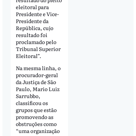
eleitoral para
Presidente e Vice-
Presidente da
República, cujo
resultado foi
proclamado pelo
Tribunal Superior
Eleitoral”.
Na mesma linha, o
procurador-geral
da Justiça de São
Paulo, Mario Luiz
Sarrubbo,
classificou os
grupos que estão
promovendo as
obstruções como
“uma organização