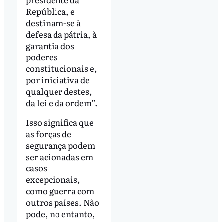
República, e
destinam-se à
defesa da pátria, à
garantia dos
poderes
constitucionais e,
por iniciativa de
qualquer destes,
da lei e da ordem”.
Isso significa que
as forças de
segurança podem
ser acionadas em
casos
excepcionais,
como guerra com
outros países. Não
pode, no entanto,