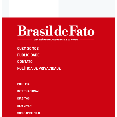
QUEM SOMOS
PUBLICIDADE
CONTATO
POLÍTICA DE PRIVACIDADE
POLÍTICA
INTERNACIONAL
DIREITOS
BEM VIVER
SOCIOAMBIENTAL