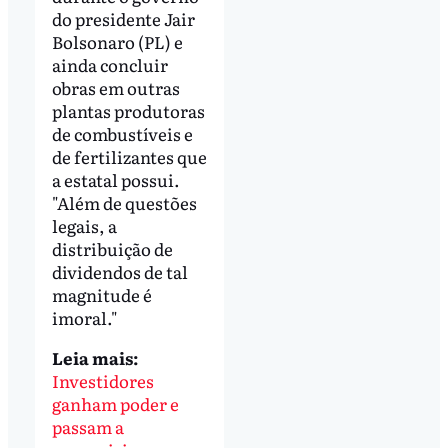
do presidente Jair
Bolsonaro (PL) e
ainda concluir
obras em outras
plantas produtoras
de combustíveis e
de fertilizantes que
a estatal possui.
"Além de questões
legais, a
distribuição de
dividendos de tal
magnitude é
imoral."
Leia mais:
Investidores
ganham poder e
passam a