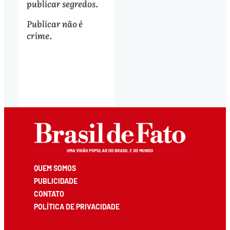
publicar segredos.
Publicar não é
crime.
QUEM SOMOS
PUBLICIDADE
CONTATO
POLÍTICA DE PRIVACIDADE