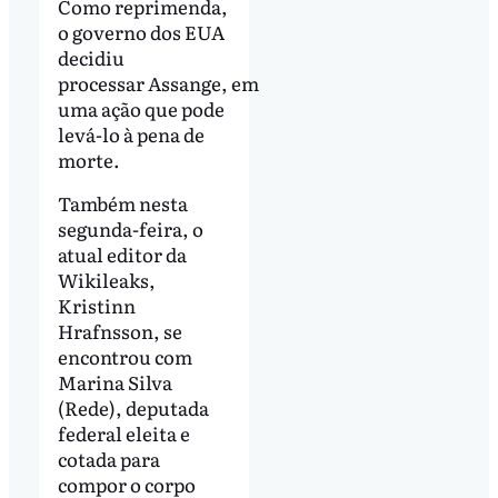
Como reprimenda,
o governo dos EUA
decidiu
processar Assange, em
uma ação que pode
levá-lo à pena de
morte.
Também nesta
segunda-feira, o
atual editor da
Wikileaks,
Kristinn
Hrafnsson, se
encontrou com
Marina Silva
(Rede), deputada
federal eleita e
cotada para
compor o corpo