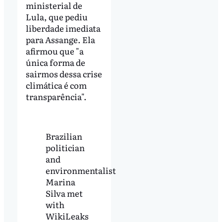
ministerial de
Lula, que pediu
liberdade imediata
para Assange. Ela
afirmou que "a
única forma de
sairmos dessa crise
climática é com
transparência".
Brazilian
politician
and
environmentalist
Marina
Silva met
with
WikiLeaks