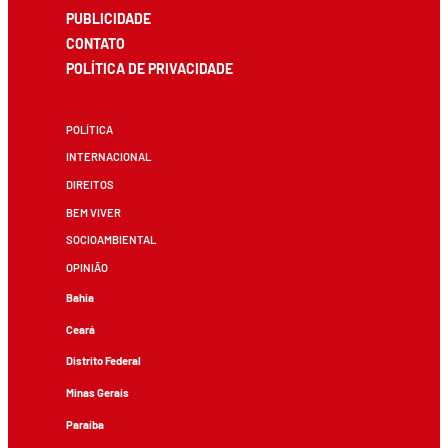
PUBLICIDADE
CONTATO
POLÍTICA DE PRIVACIDADE
POLÍTICA
INTERNACIONAL
DIREITOS
BEM VIVER
SOCIOAMBIENTAL
OPINIÃO
Bahia
Ceará
Distrito Federal
Minas Gerais
Paraíba