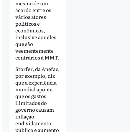
mesmo de um
acordo entre os
vários atores
políticos e
econômicos,
inclusive aqueles
que são
veementemente
contrários à MMT.
Storfer, da Anefac,
por exemplo, diz
que a experiência
mundial aponta
que os gastos
ilimitados do
governo causam
inflação,
endividamento
público e aumento