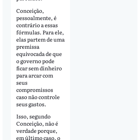
Conceição,
pessoalmente, é
contrário a essas
fórmulas. Para ele,
elas partem de uma
premissa
equivocada de que
o governo pode
ficar sem dinheiro
para arcar com
seus
compromissos
caso não controle
seus gastos.
Isso, segundo
Conceição, não é
verdade porque,
em último caso, o