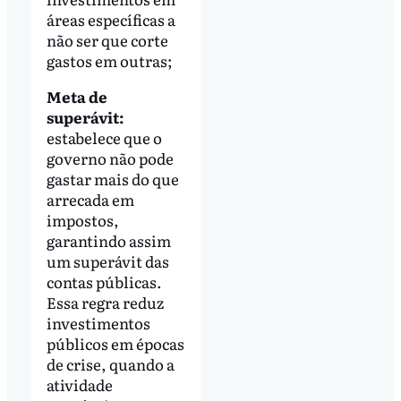
áreas específicas a
não ser que corte
gastos em outras;
Meta de
superávit:
estabelece que o
governo não pode
gastar mais do que
arrecada em
impostos,
garantindo assim
um superávit das
contas públicas.
Essa regra reduz
investimentos
públicos em épocas
de crise, quando a
atividade