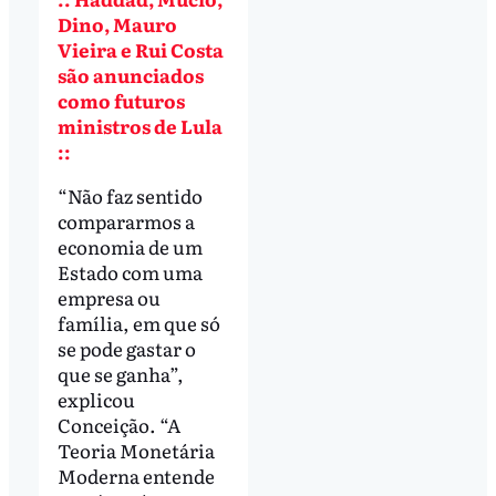
Dino, Mauro
Vieira e Rui Costa
são anunciados
como futuros
ministros de Lula
::
“Não faz sentido
compararmos a
economia de um
Estado com uma
empresa ou
família, em que só
se pode gastar o
que se ganha”,
explicou
Conceição. “A
Teoria Monetária
Moderna entende