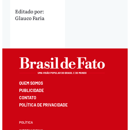
Editado por:
Glauco Faria
QUEM SOMOS
PUBLICIDADE
CONTATO
POLÍTICA DE PRIVACIDADE
POLÍTICA