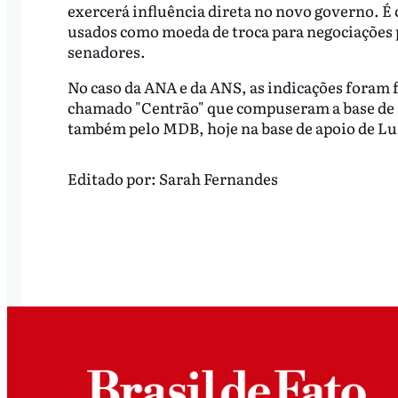
exercerá influência direta no novo governo. 
usados como moeda de troca para negociações po
senadores.
No caso da ANA e da ANS, as indicações foram f
chamado "Centrão" que compuseram a base de a
também pelo MDB, hoje na base de apoio de Lu
Editado por:
Sarah Fernandes