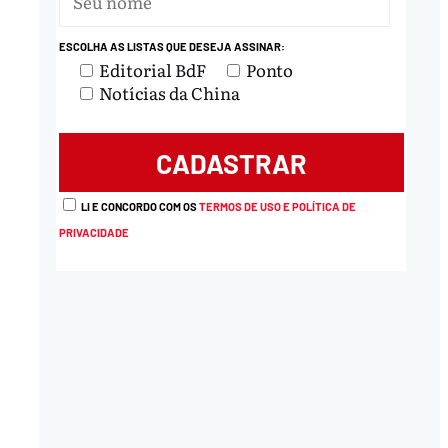
ESCOLHA AS LISTAS QUE DESEJA ASSINAR:
Editorial BdF
Ponto
Notícias da China
LI E CONCORDO COM OS
TERMOS DE USO E POLÍTICA DE
PRIVACIDADE