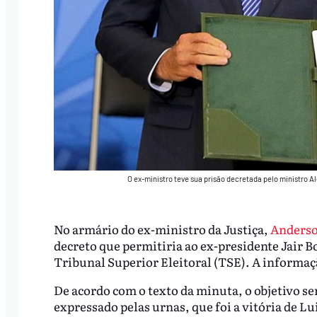
O ex-ministro teve sua prisão decretada pelo ministro 
No armário do ex-ministro da Justiça,
Anderso
decreto que permitiria ao ex-presidente Jair B
Tribunal Superior Eleitoral (TSE). A informaç
De acordo com o texto da minuta, o objetivo se
expressado pelas urnas, que foi a vitória de Lui