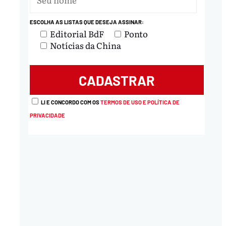
ESCOLHA AS LISTAS QUE DESEJA ASSINAR:
nload
Editorial BdF
Ponto
Notícias da China
LI E CONCORDO COM OS
TERMOS DE USO E POLÍTICA DE
PRIVACIDADE