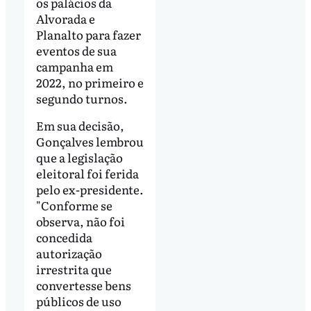
os palácios da
Alvorada e
Planalto para fazer
eventos de sua
campanha em
2022, no primeiro e
segundo turnos.
Em sua decisão,
Gonçalves lembrou
que a legislação
eleitoral foi ferida
pelo ex-presidente.
"Conforme se
observa, não foi
concedida
autorização
irrestrita que
convertesse bens
públicos de uso