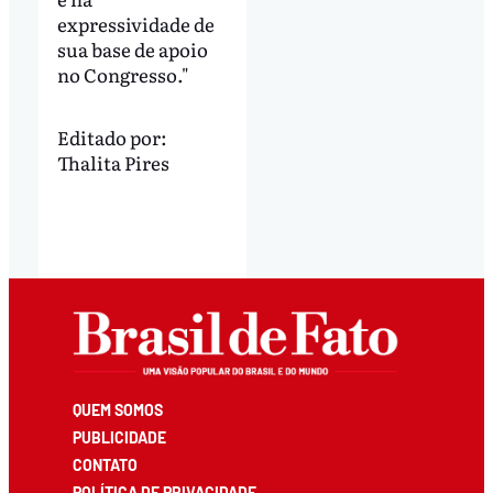
expressividade de
sua base de apoio
no Congresso."
Editado por:
Thalita Pires
QUEM SOMOS
PUBLICIDADE
CONTATO
POLÍTICA DE PRIVACIDADE