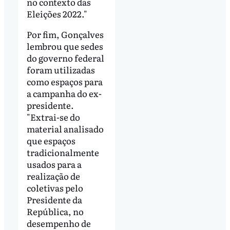
no contexto das
Eleições 2022."
Por fim, Gonçalves
lembrou que sedes
do governo federal
foram utilizadas
como espaços para
a campanha do ex-
presidente.
"Extrai-se do
material analisado
que espaços
tradicionalmente
usados para a
realização de
coletivas pelo
Presidente da
República, no
desempenho de