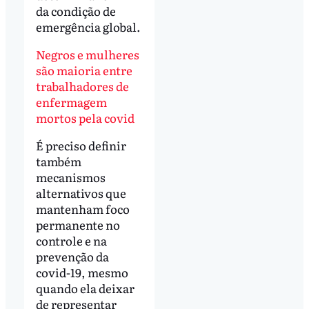
da condição de
emergência global.
Negros e mulheres
são maioria entre
trabalhadores de
enfermagem
mortos pela covid
É preciso definir
também
mecanismos
alternativos que
mantenham foco
permanente no
controle e na
prevenção da
covid-19, mesmo
quando ela deixar
de representar