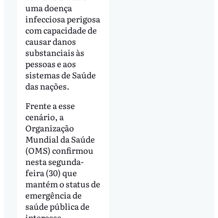
uma doença
infecciosa perigosa
com capacidade de
causar danos
substanciais às
pessoas e aos
sistemas de Saúde
das nações.
Frente a esse
cenário, a
Organização
Mundial da Saúde
(OMS) confirmou
nesta segunda-
feira (30) que
mantém o status de
emergência de
saúde pública de
interesse