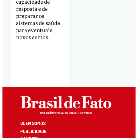
capacidade de
resposta e de
preparar os
sistemas de saúde
para eventuais
novos surtos.
QUEM SOMOS
PUBLICIDADE