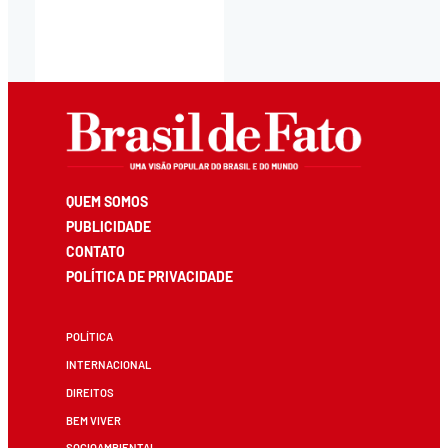
QUEM SOMOS
PUBLICIDADE
CONTATO
POLÍTICA DE PRIVACIDADE
POLÍTICA
INTERNACIONAL
DIREITOS
BEM VIVER
SOCIOAMBIENTAL