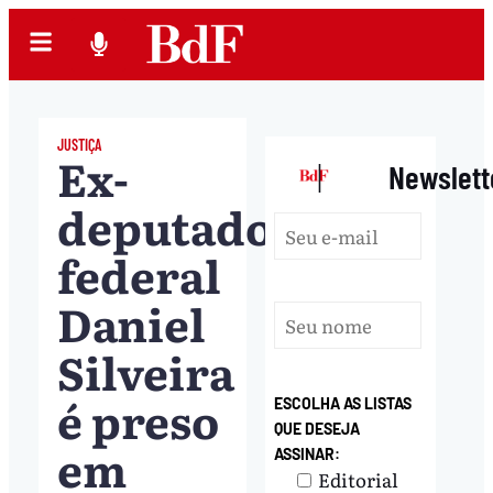
JUSTIÇA
Ex-
|
Newslett
deputado
federal
Daniel
Silveira
é preso
ESCOLHA AS LISTAS
QUE DESEJA
em
ASSINAR:
Editorial