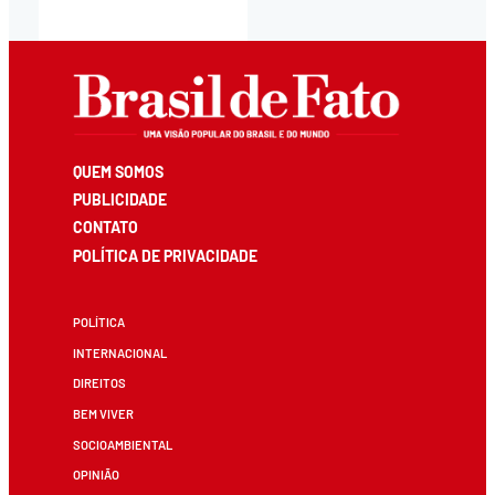
QUEM SOMOS
PUBLICIDADE
CONTATO
POLÍTICA DE PRIVACIDADE
POLÍTICA
INTERNACIONAL
DIREITOS
BEM VIVER
SOCIOAMBIENTAL
OPINIÃO