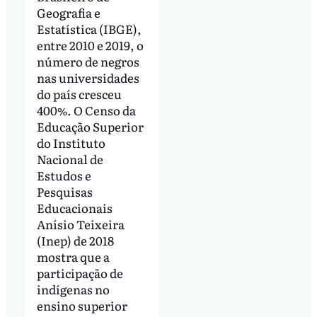
Geografia e
Estatística (IBGE),
entre 2010 e 2019, o
número de negros
nas universidades
do país cresceu
400%. O Censo da
Educação Superior
do Instituto
Nacional de
Estudos e
Pesquisas
Educacionais
Anísio Teixeira
(Inep) de 2018
mostra que a
participação de
indígenas no
ensino superior