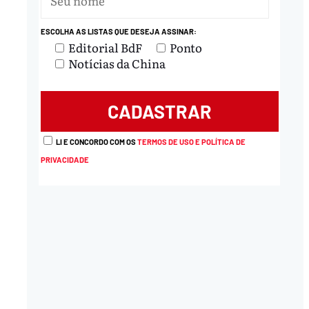
ESCOLHA AS LISTAS QUE DESEJA ASSINAR:
Editorial BdF
Ponto
Notícias da China
LI E CONCORDO COM OS
TERMOS DE USO E POLÍTICA DE
PRIVACIDADE