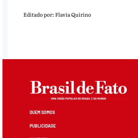
Editado por:
Flavia Quirino
QUEM SOMOS
PUBLICIDADE