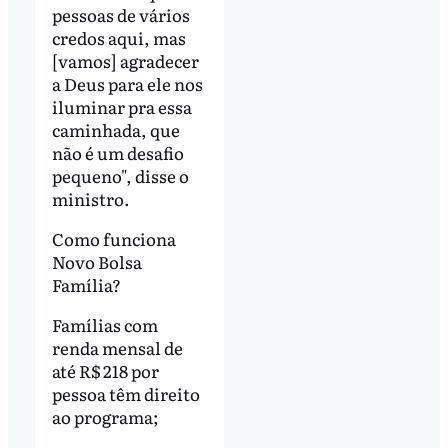
pessoas de vários
credos aqui, mas
[vamos] agradecer
a Deus para ele nos
iluminar pra essa
caminhada, que
não é um desafio
pequeno", disse o
ministro.
Como funciona
Novo Bolsa
Família?
Famílias com
renda mensal de
até R$ 218 por
pessoa têm direito
ao programa;