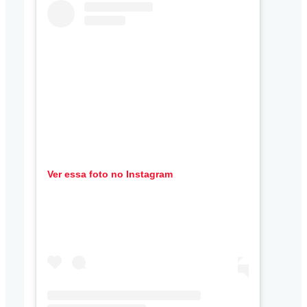
Ver essa foto no Instagram