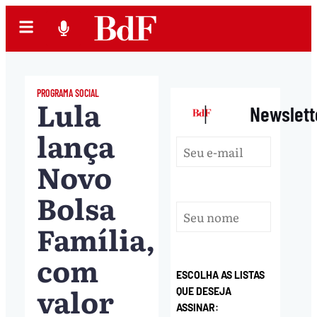
PROGRAMA SOCIAL
Lula
|
Newslett
lança
Novo
Bolsa
Família,
com
ESCOLHA AS LISTAS
valor
QUE DESEJA
ASSINAR: