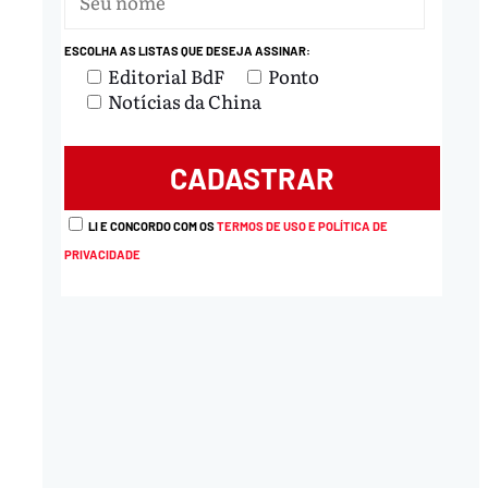
ESCOLHA AS LISTAS QUE DESEJA ASSINAR:
Editorial BdF
Ponto
Notícias da China
LI E CONCORDO COM OS
TERMOS DE USO E POLÍTICA DE
PRIVACIDADE