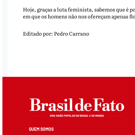
Hoje, graças a luta feminista, sabemos que é 
em que os homens não nos ofereçam apenas flor
Editado por:
Pedro Carrano
QUEM SOMOS