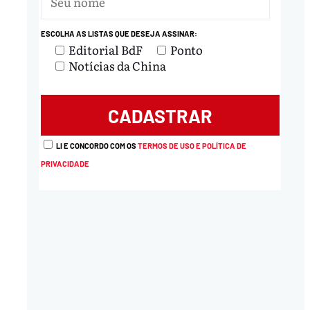
ESCOLHA AS LISTAS QUE DESEJA ASSINAR:
Editorial BdF
Ponto
Notícias da China
LI E CONCORDO COM OS
TERMOS DE USO E POLÍTICA DE
PRIVACIDADE