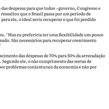
ão das despesas para que todos – governo, Congresso e
ressaltou que o Brasil passa por um período de
para ele, o ideal seria recuperar o que foi perdido
mou. "Mas eu preferiria ter uma flexibilidade um pouco
sado. São necessários para recuperar crescimento
"
escimento das despesas de 70% para 50% da arrecadação
. Segundo ele, o não cumprimento das metas de
or problemas conjunturais da economia e não por