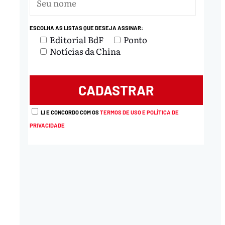
ESCOLHA AS LISTAS QUE DESEJA ASSINAR:
Editorial BdF
Ponto
Notícias da China
LI E CONCORDO COM OS
TERMOS DE USO E POLÍTICA DE
PRIVACIDADE