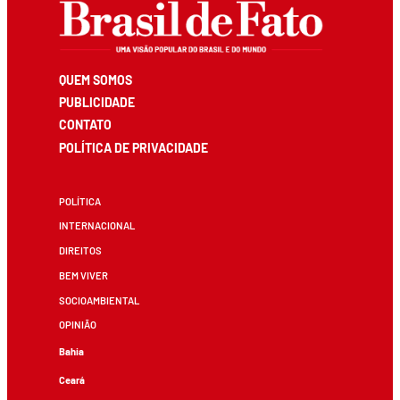
QUEM SOMOS
PUBLICIDADE
CONTATO
POLÍTICA DE PRIVACIDADE
POLÍTICA
INTERNACIONAL
DIREITOS
BEM VIVER
SOCIOAMBIENTAL
OPINIÃO
Bahia
Ceará