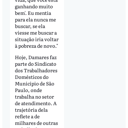
ganhando muito
bem'. Eu mentia
para ela nunca me
buscar, se ela
viesse me buscar a
situação iria voltar
à pobreza de novo."
Hoje, Damares faz
parte do Sindicato
dos Trabalhadores
Domésticos do
Município de São
Paulo, onde
trabalha no setor
de atendimento. A
trajetória dela
reflete a de
milhares de outras