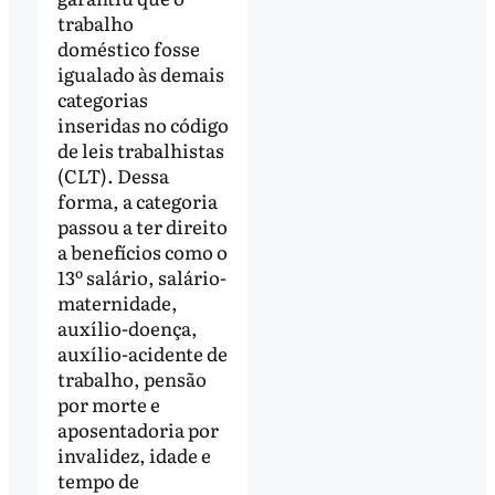
trabalho
doméstico fosse
igualado às demais
categorias
inseridas no código
de leis trabalhistas
(CLT). Dessa
forma, a categoria
passou a ter direito
a benefícios como o
13º salário, salário-
maternidade,
auxílio-doença,
auxílio-acidente de
trabalho, pensão
por morte e
aposentadoria por
invalidez, idade e
tempo de