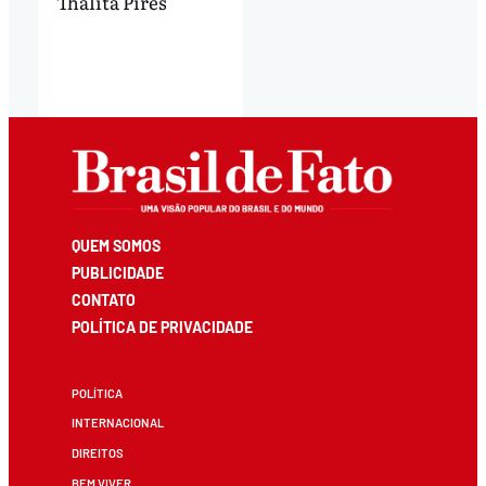
Thalita Pires
QUEM SOMOS
PUBLICIDADE
CONTATO
POLÍTICA DE PRIVACIDADE
POLÍTICA
INTERNACIONAL
DIREITOS
BEM VIVER