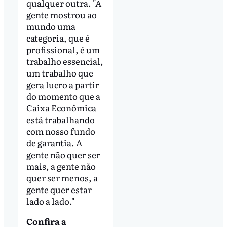
qualquer outra. "A
gente mostrou ao
mundo uma
categoria, que é
profissional, é um
trabalho essencial,
um trabalho que
gera lucro a partir
do momento que a
Caixa Econômica
está trabalhando
com nosso fundo
de garantia. A
gente não quer ser
mais, a gente não
quer ser menos, a
gente quer estar
lado a lado."
Confira a