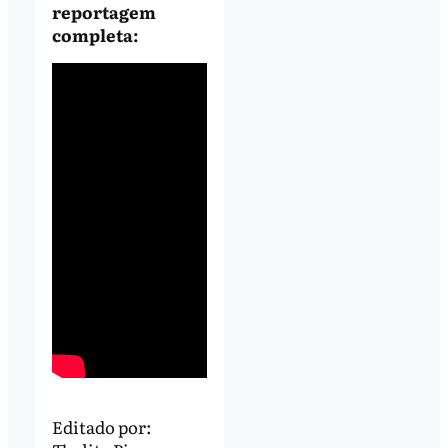
reportagem
completa:
Editado por: