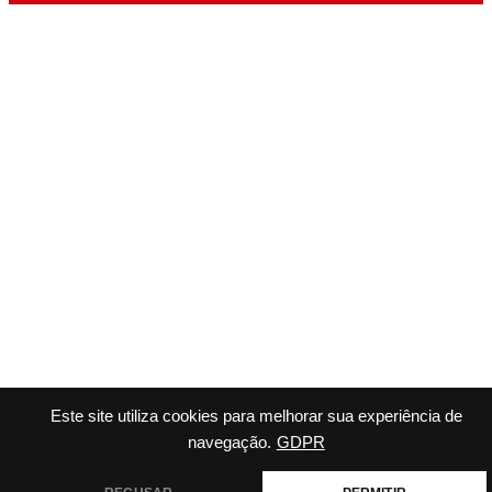
Este site utiliza cookies para melhorar sua experiência de
navegação.
GDPR