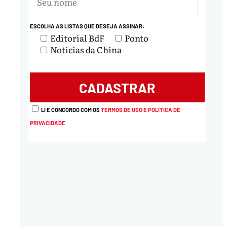
ESCOLHA AS LISTAS QUE DESEJA ASSINAR:
Editorial BdF
Ponto
Notícias da China
LI E CONCORDO COM OS
TERMOS DE USO E POLÍTICA DE
PRIVACIDADE