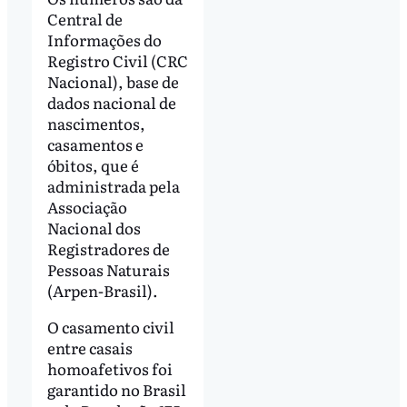
Central de
Informações do
Registro Civil (CRC
Nacional), base de
dados nacional de
nascimentos,
casamentos e
óbitos, que é
administrada pela
Associação
Nacional dos
Registradores de
Pessoas Naturais
(Arpen-Brasil).
O casamento civil
entre casais
homoafetivos foi
garantido no Brasil