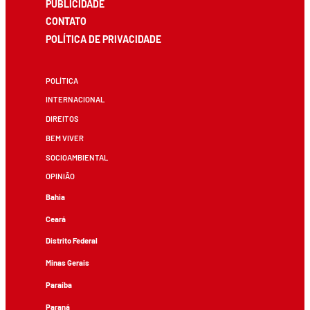
PUBLICIDADE
CONTATO
POLÍTICA DE PRIVACIDADE
POLÍTICA
INTERNACIONAL
DIREITOS
BEM VIVER
SOCIOAMBIENTAL
OPINIÃO
Bahia
Ceará
Distrito Federal
Minas Gerais
Paraíba
Paraná