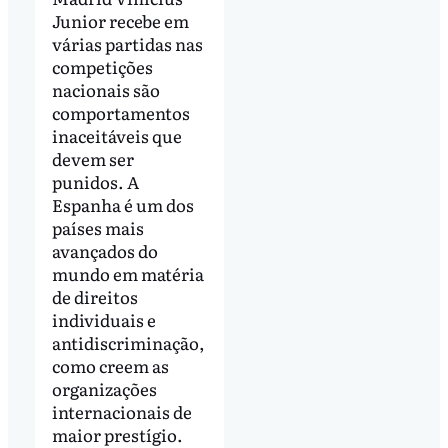
Junior recebe em
várias partidas nas
competições
nacionais são
comportamentos
inaceitáveis ​​que
devem ser
punidos. A
Espanha é um dos
países mais
avançados do
mundo em matéria
de direitos
individuais e
antidiscriminação,
como creem as
organizações
internacionais de
maior prestígio.