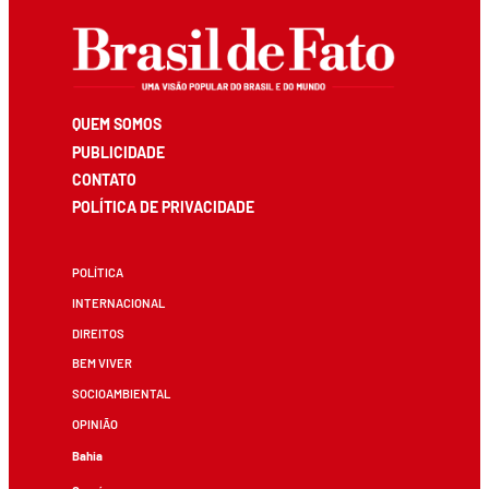
QUEM SOMOS
PUBLICIDADE
CONTATO
POLÍTICA DE PRIVACIDADE
POLÍTICA
INTERNACIONAL
DIREITOS
BEM VIVER
SOCIOAMBIENTAL
OPINIÃO
Bahia